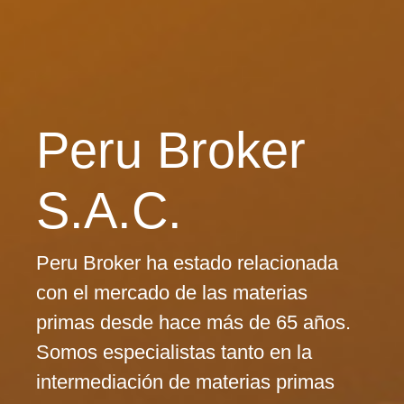
Peru Broker
S.A.C.
Peru Broker ha estado relacionada
con el mercado de las materias
primas desde hace más de 65 años.
Somos especialistas tanto en la
intermediación de materias primas