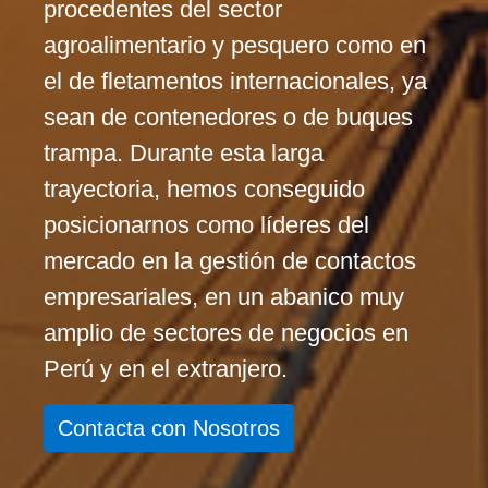
procedentes del sector
agroalimentario y pesquero como en
el de fletamentos internacionales, ya
sean de contenedores o de buques
trampa. Durante esta larga
trayectoria, hemos conseguido
posicionarnos como líderes del
mercado en la gestión de contactos
empresariales, en un abanico muy
amplio de sectores de negocios en
Perú y en el extranjero.
Contacta con Nosotros